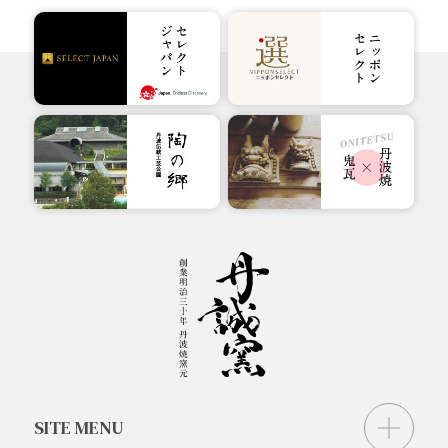
SITE MENU