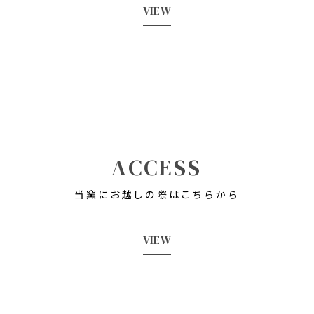
VIEW
ACCESS
当窯にお越しの際はこちらから
VIEW