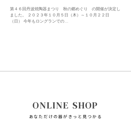
第４６回丹波焼陶器まつり 秋の郷めぐり の開催が決定し
ました。 ２０２３年１０月５日（木）～１０月２２日
（日） 今年もロングランでの…
ONLINE SHOP
あなただけの器がきっと見つかる